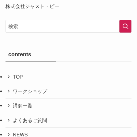
株式会社ジャスト・ビー
contents
TOP
ワークショップ
講師一覧
よくあるご質問
NEWS