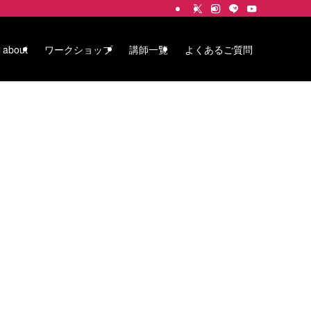
about
ワークショップ
講師一覧
よくあるご質問