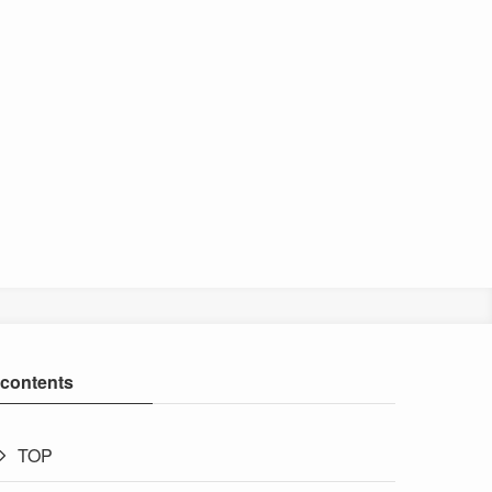
contents
TOP