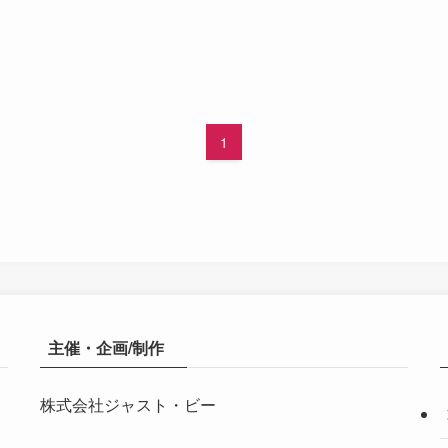
1
主催・企画/制作
株式会社ジャスト・ビー